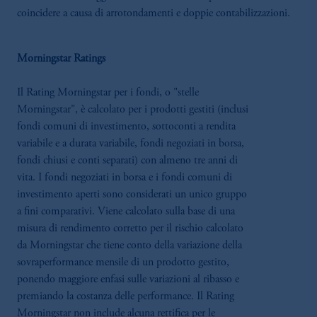
coincidere a causa di arrotondamenti e doppie contabilizzazioni.
Morningstar Ratings
Il Rating Morningstar per i fondi, o "stelle
Morningstar", è calcolato per i prodotti gestiti (inclusi
fondi comuni di investimento, sottoconti a rendita
variabile e a durata variabile, fondi negoziati in borsa,
fondi chiusi e conti separati) con almeno tre anni di
vita. I fondi negoziati in borsa e i fondi comuni di
investimento aperti sono considerati un unico gruppo
a fini comparativi. Viene calcolato sulla base di una
misura di rendimento corretto per il rischio calcolato
da Morningstar che tiene conto della variazione della
sovraperformance mensile di un prodotto gestito,
ponendo maggiore enfasi sulle variazioni al ribasso e
premiando la costanza delle performance. Il Rating
Morningstar non include alcuna rettifica per le