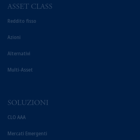
ASSET CLASS
Reddito fisso
Azioni
Alternativi
Multi-Asset
SOLUZIONI
CLO AAA
Mercati Emergenti