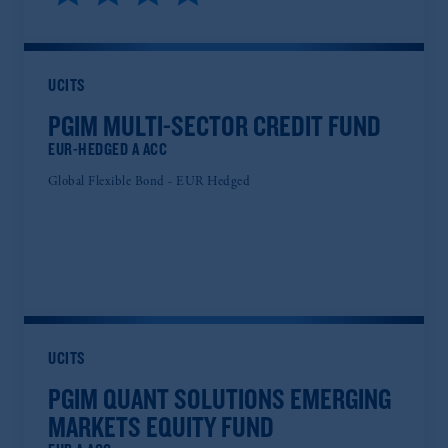
UCITS
PGIM MULTI-SECTOR CREDIT FUND
EUR-HEDGED A ACC
Global Flexible Bond - EUR Hedged
UCITS
PGIM QUANT SOLUTIONS EMERGING
MARKETS EQUITY FUND