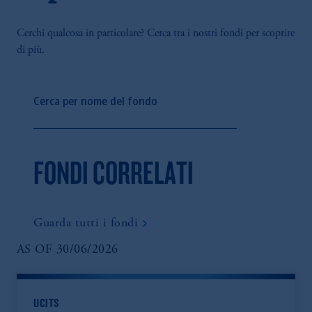
Cerchi qualcosa in particolare? Cerca tra i nostri fondi per scoprire
di più.
FONDI CORRELATI
Guarda tutti i fondi
AS OF
30/06/2026
UCITS