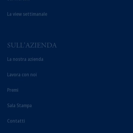
La view settimanale
SULL'AZIENDA
La nostra azienda
Lavora con noi
Premi
Sala Stampa
Contatti