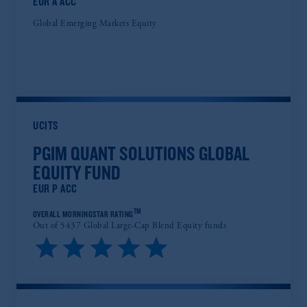
EUR A ACC
Global Emerging Markets Equity
UCITS
PGIM QUANT SOLUTIONS GLOBAL
EQUITY FUND
EUR P ACC
TM
OVERALL MORNINGSTAR RATING
Out of 5437 Global Large-Cap Blend Equity funds