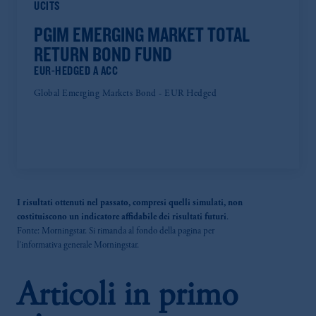
UCITS
PGIM EMERGING MARKET TOTAL
RETURN BOND FUND
EUR-HEDGED A ACC
Global Emerging Markets Bond - EUR Hedged
I risultati ottenuti nel passato, compresi quelli simulati, non
costituiscono un indicatore affidabile dei risultati futuri
.
Fonte: Morningstar. Si rimanda al fondo della pagina per
l'informativa generale Morningstar.
Articoli in primo