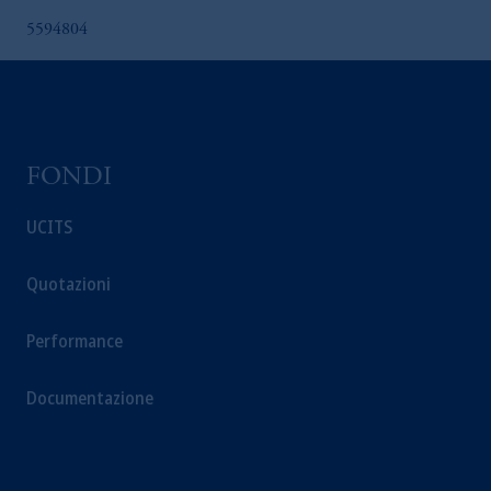
5594804
FONDI
UCITS
Quotazioni
Performance
Documentazione