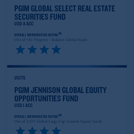
PGIM GLOBAL SELECT REAL ESTATE
SECURITIES FUND
USD A ACC
TM
OVERALL MORNINGSTAR RATING
Out of 581 Property - Indirect Global funds
UCITS
PGIM JENNISON GLOBAL EQUITY
OPPORTUNITIES FUND
USD I ACC
TM
OVERALL MORNINGSTAR RATING
Out of 2535 Global Large-Cap Growth Equity funds