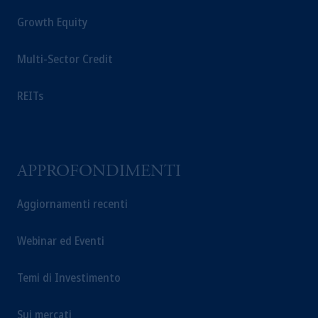
Growth Equity
Multi-Sector Credit
REITs
APPROFONDIMENTI
Aggiornamenti recenti
Webinar ed Eventi
Temi di Investimento
Sui mercati