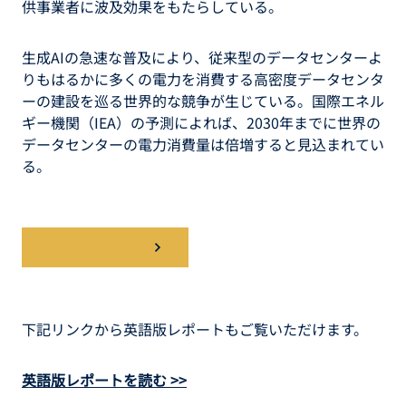
供事業者に波及効果をもたらしている。
生成AIの急速な普及により、従来型のデータセンターよ
りもはるかに多くの電力を消費する高密度データセンタ
ーの建設を巡る世界的な競争が生じている。国際エネル
ギー機関（IEA）の予測によれば、2030年までに世界の
データセンターの電力消費量は倍増すると見込まれてい
る。
レポートを読む
下記リンクから英語版レポートもご覧いただけます。
英語版レポートを読む >>