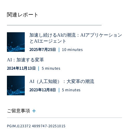
関連レポート
加速し続けるAIの潮流：AIアプリケーション
とAIエージェント
2025年7月25日
10 minutes
AI：加速する変革
2024年11月13日
5 minutes
AI（人工知能）：大変革の潮流
2023年12月8日
5 minutes
add
ご留意事項
PGIMJ123372 4899747-20251015