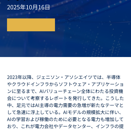
2025年10月16日
レポートを読む
2023年以降、ジェニソン・アソシエイツでは、半導体
やクラウドインフラからソフトウェア・アプリケーショ
ンに至るまで、AIバリューチェーン全体にわたる投資機
会について考察するレポートを発行してきた。こうした
中、足元ではAI主導の電力需要の急増が新たなテーマと
して急速に浮上している。AIモデルの規模拡大に伴い、
AIの学習および稼働のために必要となる電力も増加して
おり、これが電力会社やデータセンター、インフラの提