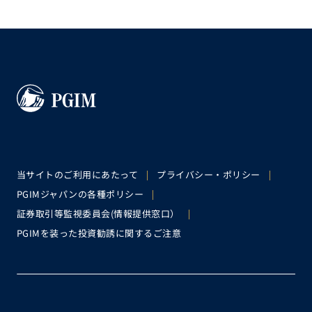
当サイトのご利用にあたって
プライバシー・ポリシー
PGIMジャパンの各種ポリシー
証券取引等監視委員会(情報提供窓口）
PGIMを装った投資勧誘に関するご注意