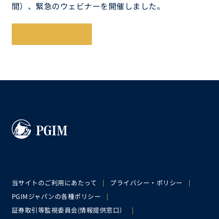
間）、緊急のウェビナーを開催しました。
レポートを読む
当サイトのご利用にあたって
プライバシー・ポリシー
PGIMジャパンの各種ポリシー
証券取引等監視委員会(情報提供窓口）