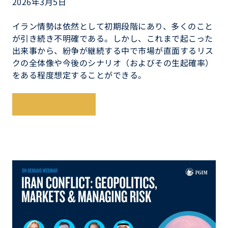
2026年3月5日
イラン情勢は依然として初期段階にあり、多くのこと
が引き続き不明確である。しかし、これまで起こった
出来事から、紛争が継続する中で市場が直面するリス
クの全体像や今後のシナリオ（およびその生起確率）
をある程度想定することができる。
レポートを読む