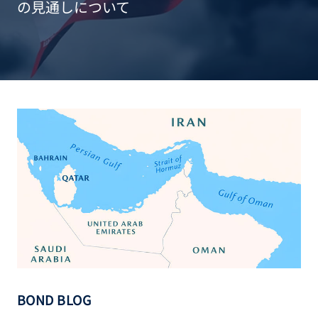
の見通しについて
BOND BLOG