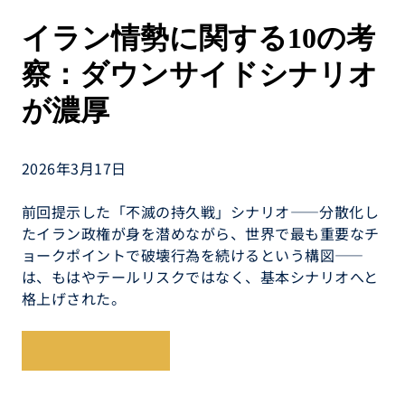
イラン情勢に関する10の考
察：ダウンサイドシナリオ
が濃厚
2026年3月17日
前回提示した「不滅の持久戦」シナリオ――分散化し
たイラン政権が身を潜めながら、世界で最も重要なチ
ョークポイントで破壊行為を続けるという構図――
は、もはやテールリスクではなく、基本シナリオへと
格上げされた。
レポートを読む