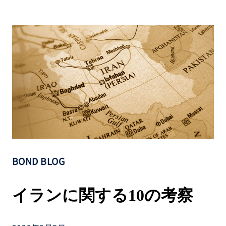
BOND BLOG
イランに関する10の考察