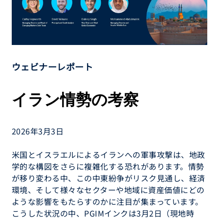
ウェビナーレポート
イラン情勢の考察
2026年3月3日
米国とイスラエルによるイランへの軍事攻撃は、地政
学的な構図をさらに複雑化する恐れがあります。情勢
が移り変わる中、この中東紛争がリスク見通し、経済
環境、そして様々なセクターや地域に資産価値にどの
ような影響をもたらすのかに注目が集まっています。
こうした状況の中、PGIMインクは3月2日（現地時