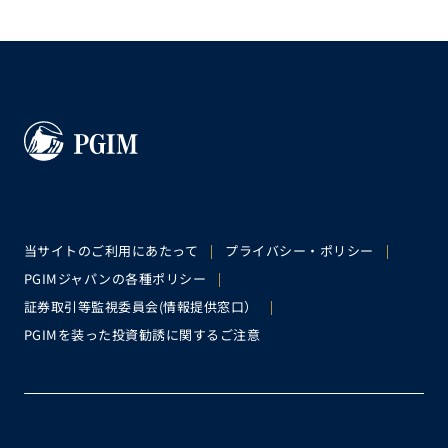
当サイトのご利用にあたって
プライバシー・ポリシー
PGIMジャパンの各種ポリシー
証券取引等監視委員会(情報提供窓口）
PGIMを装った投資勧誘に関するご注意