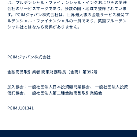
は、プルデンシャル・ファイナンシャル・インクおよびその関連
会社のサービスマークであり、多数の国・地域で登録されていま
す。PGIMジャパン株式会社は、世界最大級の金融サービス機関プ
ルデンシャル・ファイナンシャルの一員であり、英国プルーデン
シャル社とはなんら関係がありません。
PGIMジャパン株式会社
金融商品取引業者 関東財務局長（金商）第392号
加入協会：一般社団法人日本投資顧問業協会、 一般社団法人投資
信託協会、一般社団法人第二種金融商品取引業協会
PGIMJ101341