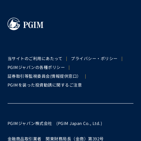
当サイトのご利用にあたって
プライバシー・ポリシー
PGIMジャパンの各種ポリシー
証券取引等監視委員会(情報提供窓口）
PGIMを装った投資勧誘に関するご注意
PGIMジャパン株式会社 (PGIM Japan Co., Ltd.)
金融商品取引業者 関東財務局長（金商）第392号