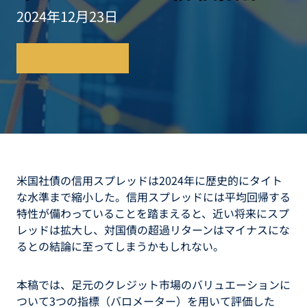
2024年12月23日
レポートを読む
米国社債の信用スプレッドは2024年に歴史的にタイト
な水準まで縮小した。信用スプレッドには平均回帰する
特性が備わっていることを踏まえると、近い将来にスプ
レッドは拡大し、対国債の超過リターンはマイナスにな
るとの結論に至ってしまうかもしれない。
本稿では、足元のクレジット市場のバリュエーションに
ついて3つの指標（バロメーター）を用いて評価した