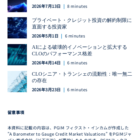
2026年7月13日
8 minutes
プライベート・クレジット投資の解約制限に
直面する投資家
2026年5月1日
6 minutes
AIによる破壊的イノベーションと拡大する
CLOのパフォーマンス格差
2026年4月14日
6 minutes
CLOシニア・トランシェの流動性：唯一無二
の存在
2026年3月23日
6 minutes
留意事項
本資料に記載の内容は、PGIM フィクスト・インカムが作成した
”A Barometer to Gauge Credit Market Valuations” をPGIMジャ