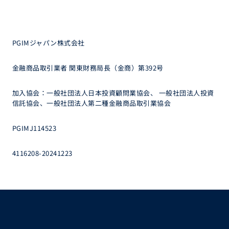
PGIMジャパン株式会社
金融商品取引業者 関東財務局長（金商）第392号
加入協会：一般社団法人日本投資顧問業協会、 一般社団法人投資
信託協会、一般社団法人第二種金融商品取引業協会
PGIMJ114523
4116208-20241223