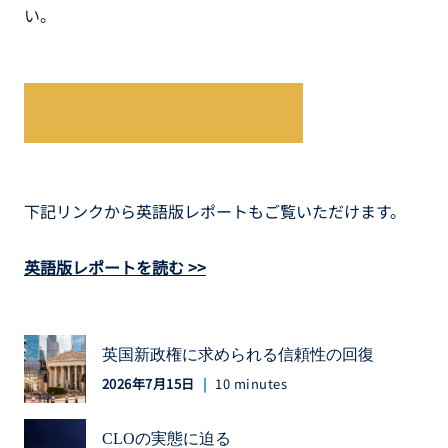
い。
続きはレポートをご覧ください
下記リンクから英語版レポートもご覧いただけます。
英語版レポートを読む >>
英国新政権に求められる信頼性の回復
2026年7月15日
10 minutes
CLOの実態に迫る