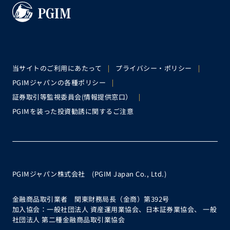
当サイトのご利用にあたって
プライバシー・ポリシー
PGIMジャパンの各種ポリシー
証券取引等監視委員会(情報提供窓口）
PGIMを装った投資勧誘に関するご注意
PGIMジャパン株式会社 (PGIM Japan Co., Ltd.)
金融商品取引業者 関東財務局長（金商）第392号
加入協会：一般社団法人 資産運用業協会、日本証券業協会、 一般
社団法人 第二種金融商品取引業協会