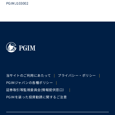
PGIMJ103002
当サイトのご利用にあたって
プライバシー・ポリシー
PGIMジャパンの各種ポリシー
証券取引等監視委員会(情報提供窓口）
PGIMを装った投資勧誘に関するご注意