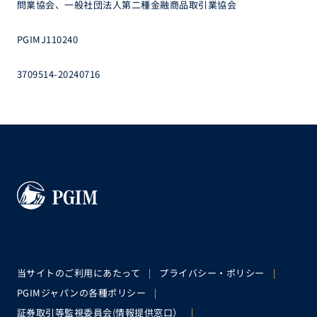
問業協会、一般社団法人第二種金融商品取引業協会
PGIMJ110240
3709514-20240716
当サイトのご利用にあたって
プライバシー・ポリシー
PGIMジャパンの各種ポリシー
証券取引等監視委員会(情報提供窓口）