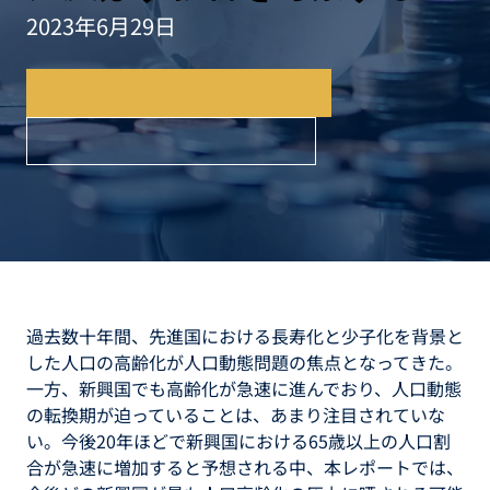
2023年6月29日
日本語サマリーのダウンロード
英語レポートのダウンロード
過去数十年間、先進国における長寿化と少子化を背景と
した人口の高齢化が人口動態問題の焦点となってきた。
一方、新興国でも高齢化が急速に進んでおり、人口動態
の転換期が迫っていることは、あまり注目されていな
い。今後20年ほどで新興国における65歳以上の人口割
合が急速に増加すると予想される中、本レポートでは、