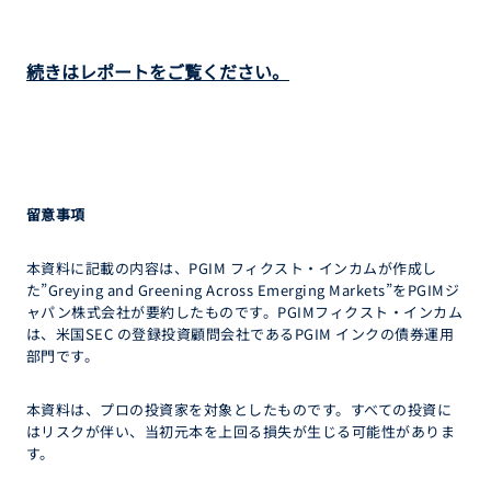
続きはレポートをご覧ください。
留意事項
本資料に記載の内容は、PGIM フィクスト・インカムが作成し
た”Greying and Greening Across Emerging Markets”をPGIMジ
ャパン株式会社が要約したものです。PGIMフィクスト・インカム
は、米国SEC の登録投資顧問会社であるPGIM インクの債券運用
部門です。
本資料は、プロの投資家を対象としたものです。すべての投資に
はリスクが伴い、当初元本を上回る損失が生じる可能性がありま
す。