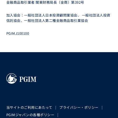
金融商品取引業者 関東財務局長（金商）第392号
加入協会：一般社団法人日本投資顧問業協会、 一般社団法人投資
信託協会、一般社団法人第二種金融商品取引業協会
PGIMJ100100
当サイトのご利用にあたって
プライバシー・ポリシー
PGIMジャパンの各種ポリシー