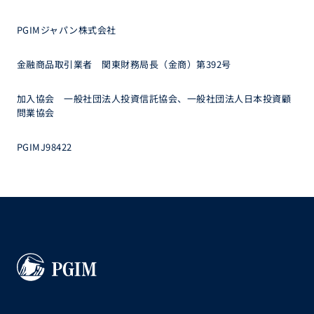
PGIMジャパン株式会社
金融商品取引業者 関東財務局長（金商）第392号
加入協会 一般社団法人投資信託協会、一般社団法人日本投資顧
問業協会
PGIMJ98422