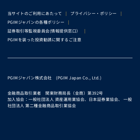
当サイトのご利用にあたって
プライバシー・ポリシー
PGIMジャパンの各種ポリシー
証券取引等監視委員会(情報提供窓口）
PGIMを装った投資勧誘に関するご注意
PGIMジャパン株式会社 (PGIM Japan Co., Ltd.)
金融商品取引業者 関東財務局長（金商）第392号
加入協会：一般社団法人 資産運用業協会、日本証券業協会、 一般
社団法人 第二種金融商品取引業協会