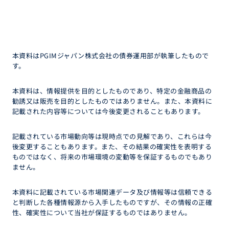
本資料はPGIMジャパン株式会社の債券運用部が執筆したもので
す。
本資料は、情報提供を目的としたものであり、特定の金融商品の
勧誘又は販売を目的としたものではありません。また、本資料に
記載された内容等については今後変更されることもあります。
記載されている市場動向等は現時点での見解であり、これらは今
後変更することもあります。また、その結果の確実性を表明する
ものではなく、将来の市場環境の変動等を保証するものでもあり
ません。
本資料に記載されている市場関連データ及び情報等は信頼できる
と判断した各種情報源から入手したものですが、その情報の正確
性、確実性について当社が保証するものではありません。