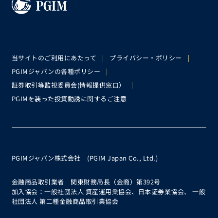
当サイトのご利用にあたって
プライバシー・ポリシー
PGIMジャパンの各種ポリシー
証券取引等監視委員会(情報提供窓口）
PGIMを装った投資勧誘に関するご注意
PGIMジャパン株式会社 (PGIM Japan Co., Ltd.)
金融商品取引業者 関東財務局長（金商）第392号
加入協会：一般社団法人 資産運用業協会、日本証券業協会、 一般
社団法人 第二種金融商品取引業協会