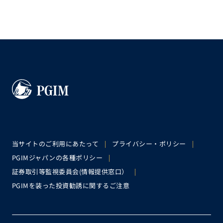
当サイトのご利用にあたって
プライバシー・ポリシー
PGIMジャパンの各種ポリシー
証券取引等監視委員会(情報提供窓口）
PGIMを装った投資勧誘に関するご注意