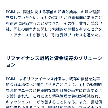
PGIMは、同社に関する事前の知識と業界への深い理解
を有していたため、同社の信用力が改善傾向にあること
を迅速に評価することができた。その後、業界、競合他
社、同社の競争力に関して包括的な情報を有するセクタ
ー・アナリストが協力して引き受けプロセスを進めた。
リファイナンス戦略と資金調達のソリューシ
ョン
PGIMによるリファイナンス計画は、既存の債務を効率
的な資本構造へと統合させることにより、同社の短期的
な流動性ニーズと長期的な戦略目標の両方に対応するよ
う設計された。これにより債務管理の負担が軽減され、
キャッシュフローが改善することになる。また、長期債
務に借り換えることで、同社は短期的なリファイナンス