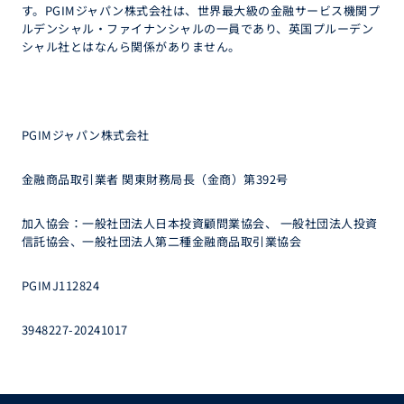
す。PGIMジャパン株式会社は、世界最大級の金融サービス機関プ
ルデンシャル・ファイナンシャルの一員であり、英国プルーデン
シャル社とはなんら関係がありません。
PGIMジャパン株式会社
金融商品取引業者 関東財務局長（金商）第392号
加入協会：一般社団法人日本投資顧問業協会、 一般社団法人投資
信託協会、一般社団法人第二種金融商品取引業協会
PGIMJ112824
3948227-20241017