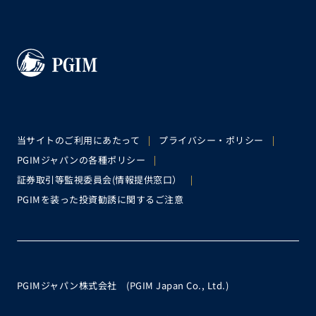
当サイトのご利用にあたって
プライバシー・ポリシー
PGIMジャパンの各種ポリシー
証券取引等監視委員会(情報提供窓口）
PGIMを装った投資勧誘に関するご注意
PGIMジャパン株式会社 (PGIM Japan Co., Ltd.)