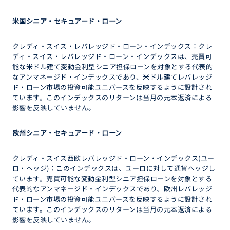
米国シニア・セキュアード・ローン
クレディ・スイス・レバレッジド・ローン・インデックス：クレ
ディ・スイス・レバレッジド・ローン・インデックスは、売買可
能な米ドル建て変動金利型シニア担保ローンを対象とする代表的
なアンマネージド・インデックスであり、米ドル建てレバレッジ
ド・ローン市場の投資可能ユニバースを反映するように設計され
ています。このインデックスのリターンは当月の元本返済による
影響を反映していません。
欧州シニア・セキュアード・ローン
クレディ・スイス西欧レバレッジド・ローン・インデックス(ユー
ロ・ヘッジ)：このインデックスは、ユーロに対して通貨ヘッジし
ています。売買可能な変動金利型シニア担保ローンを対象とする
代表的なアンマネージド・インデックスであり、欧州レバレッジ
ド・ローン市場の投資可能ユニバースを反映するように設計され
ています。このインデックスのリターンは当月の元本返済による
影響を反映していません。