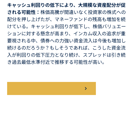
キャッシュ利回りの低下により、大規模な資産配分が促
される可能性：
株価高騰が間違いなく投資家の株式への
配分を押し上げたが、マネーファンドの残高も増加を続
けている。キャッシュ利回りが低下し、株価バリュエー
ションに対する懸念が高まり、インカム収入の追求が重
要視される中、債券への力強い資金流入は今後も増加し
続けるのだろうか？もしそうであれば、こうした資金流
入が利回りの低下圧力となり続け、スプレッドは引き続
き過去最低水準付近で推移する可能性が高い。
続きはレポートをご覧ください