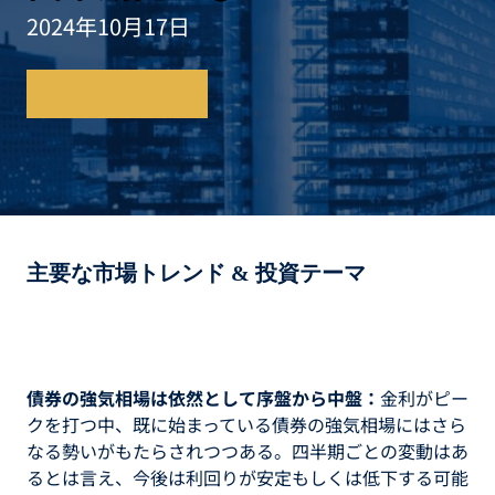
2024年10月17日
レポートを読む
主要な市場トレンド & 投資テーマ
債券の強気相場は依然として序盤から中盤：
金利がピー
クを打つ中、既に始まっている債券の強気相場にはさら
なる勢いがもたらされつつある。四半期ごとの変動はあ
るとは言え、今後は利回りが安定もしくは低下する可能