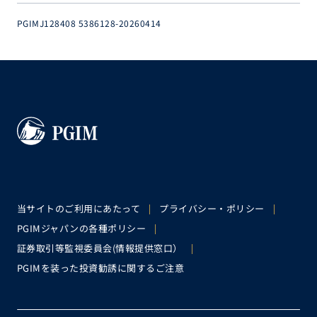
PGIMJ128408 5386128-20260414
当サイトのご利用にあたって
プライバシー・ポリシー
PGIMジャパンの各種ポリシー
証券取引等監視委員会(情報提供窓口）
PGIMを装った投資勧誘に関するご注意